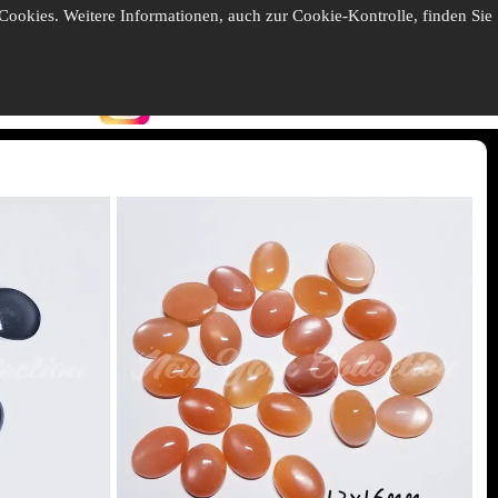
ookies. Weitere Informationen, auch zur Cookie-Kontrolle, finden Sie
ES
EN
IT